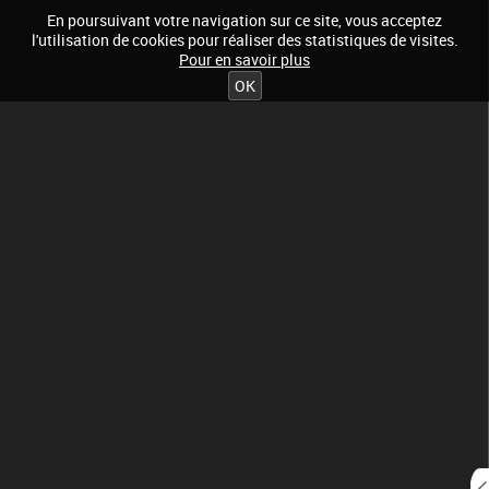
En poursuivant votre navigation sur ce site, vous acceptez
l'utilisation de cookies pour réaliser des statistiques de visites.
Pour en savoir plus
OK