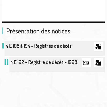
Présentation des notices
4 E 108 à 194 - Registres de décès
4 E 192 - Registre de décès - 1998