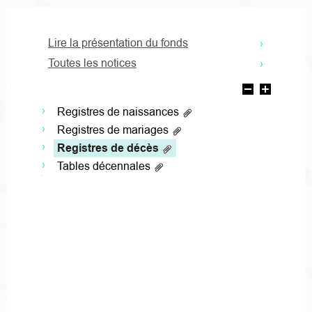
Lire la présentation du fonds
Toutes les notices
Registres de naissances
Registres de mariages
Registres de décès
Tables décennales