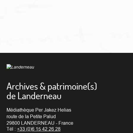
Archives & patrimoine(s)
de Landerneau
Médiathèque Per Jakez Helias
route de la Petite Palud
29800 LANDERNEAU - France
Tél :
+33 (0)6 15 42 26 28