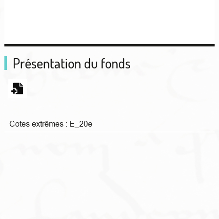
Présentation du fonds
Cotes extrêmes :
E_20e