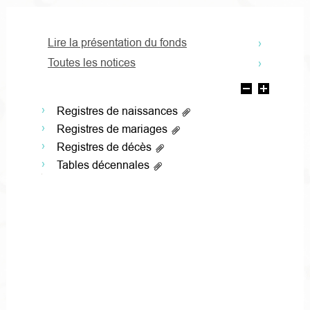
Lire la présentation du fonds
Toutes les notices
Registres de naissances
Registres de mariages
Registres de décès
Tables décennales