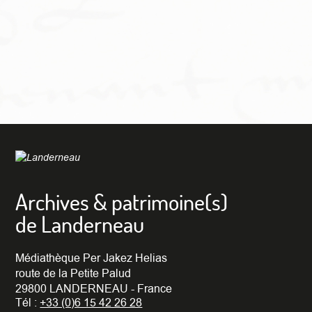
Archives & patrimoine(s)
de Landerneau
Médiathèque Per Jakez Helias
route de la Petite Palud
29800 LANDERNEAU - France
Tél :
+33 (0)6 15 42 26 28