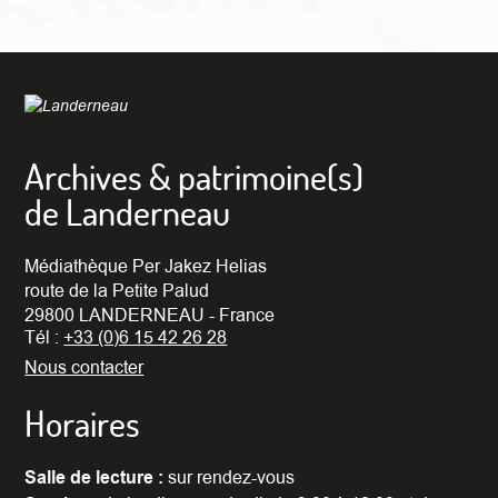
Archives & patrimoine(s)
de Landerneau
Médiathèque Per Jakez Helias
route de la Petite Palud
29800 LANDERNEAU - France
Tél :
+33 (0)6 15 42 26 28
Nous contacter
Horaires
Salle de lecture :
sur rendez-vous