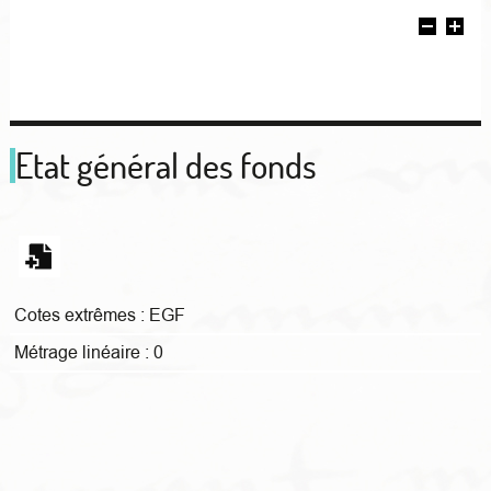
Etat général des fonds
Cotes extrêmes :
EGF
Métrage linéaire :
0