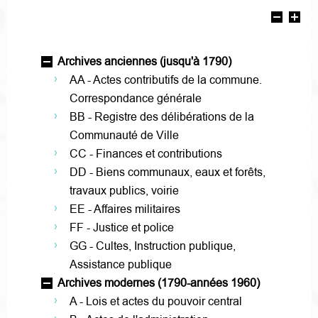
Archives anciennes (jusqu'à 1790)
AA - Actes contributifs de la commune.
Correspondance générale
BB - Registre des délibérations de la
Communauté de Ville
CC - Finances et contributions
DD - Biens communaux, eaux et forêts,
travaux publics, voirie
EE - Affaires militaires
FF - Justice et police
GG - Cultes, Instruction publique,
Assistance publique
Archives modernes (1790-années 1960)
A - Lois et actes du pouvoir central