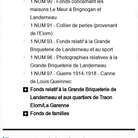
1 NUM 90 - Fonds concernant les
maisons Le Meur à Brignogan et
Landerneau
1 NUM 91 - Collier de perles (provenant
de l'Elorn)
1 NUM 93 - Fonds relatif à la Grande
Briqueterie de Landerneau et au sport
1 NUM 96 - Photographies relatives à la
Grande Briqueterie de Landerneau
1 NUM 97 - Guerre 1914-1918 - Canne
de Louis Queinnec
Fonds relatif à la Grande Briqueterie de
Landerneau et aux quartiers de Traon
Elorn/La Garenne
Fonds de familles