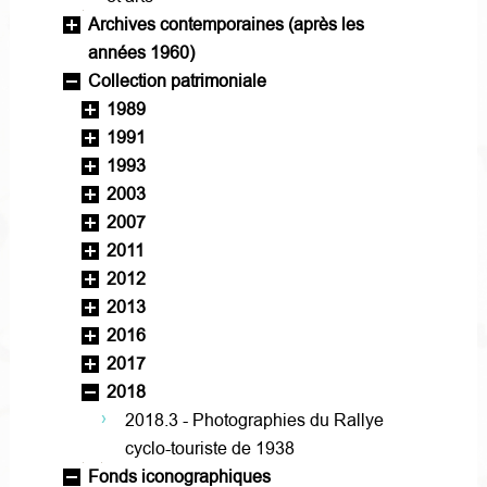
Archives contemporaines (après les
années 1960)
Collection patrimoniale
1989
1991
1993
2003
2007
2011
2012
2013
2016
2017
2018
2018.3 - Photographies du Rallye
cyclo-touriste de 1938
Fonds iconographiques