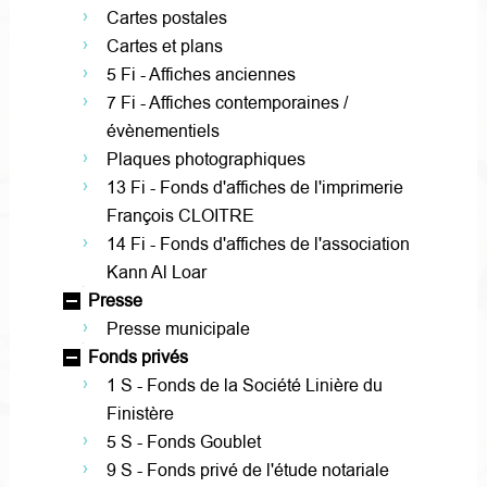
Cartes postales
Cartes et plans
5 Fi - Affiches anciennes
7 Fi - Affiches contemporaines /
évènementiels
Plaques photographiques
13 Fi - Fonds d'affiches de l'imprimerie
François CLOITRE
14 Fi - Fonds d'affiches de l'association
Kann Al Loar
Presse
Presse municipale
Fonds privés
1 S - Fonds de la Société Linière du
Finistère
5 S - Fonds Goublet
9 S - Fonds privé de l'étude notariale