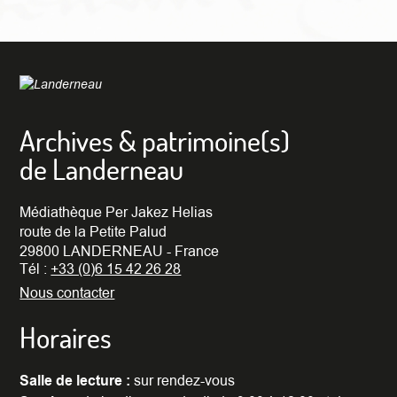
Archives & patrimoine(s)
de Landerneau
Médiathèque Per Jakez Helias
route de la Petite Palud
29800 LANDERNEAU - France
Tél :
+33 (0)6 15 42 26 28
Nous contacter
Horaires
Salle de lecture :
sur rendez-vous