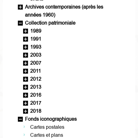
Archives contemporaines (après les
années 1960)
Collection patrimoniale
1989
1991
1993
2003
2007
2011
2012
2013
2016
2017
2018
Fonds iconographiques
Cartes postales
Cartes et plans