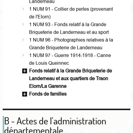
Landerneau
1 NUM 91 - Collier de perles (provenant
de l'Elorn)
1 NUM 93 - Fonds relatif à la Grande
Briqueterie de Landerneau et au sport
1 NUM 96 - Photographies relatives à la
Grande Briqueterie de Landerneau
1 NUM 97 - Guerre 1914-1918 - Canne
de Louis Queinnec
Fonds relatif à la Grande Briqueterie de
Landerneau et aux quartiers de Traon
Elorn/La Garenne
Fonds de familles
B - Actes de l'administration
départementale