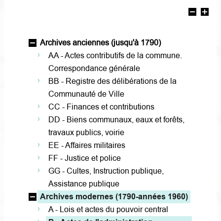
Archives anciennes (jusqu'à 1790)
AA - Actes contributifs de la commune.
Correspondance générale
BB - Registre des délibérations de la
Communauté de Ville
CC - Finances et contributions
DD - Biens communaux, eaux et forêts,
travaux publics, voirie
EE - Affaires militaires
FF - Justice et police
GG - Cultes, Instruction publique,
Assistance publique
Archives modernes (1790-années 1960)
A - Lois et actes du pouvoir central