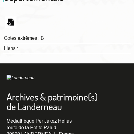
Cotes extrêmes :
B
Liens :
Archives & patrimoine(s)
de Landerneau
Médiathèque Per Jakez Helias
route de la Petite Palud