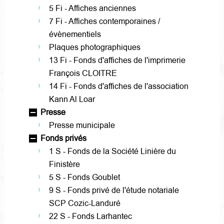
5 Fi - Affiches anciennes
7 Fi - Affiches contemporaines /
évènementiels
Plaques photographiques
13 Fi - Fonds d'affiches de l'imprimerie
François CLOITRE
14 Fi - Fonds d'affiches de l'association
Kann Al Loar
Presse
Presse municipale
Fonds privés
1 S - Fonds de la Société Linière du
Finistère
5 S - Fonds Goublet
9 S - Fonds privé de l'étude notariale
SCP Cozic-Landuré
22 S - Fonds Larhantec